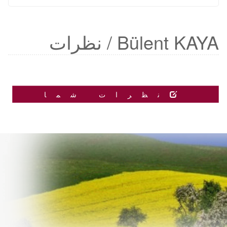
Bülent KAYA / نظرات
نظرات شما