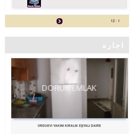
1 - 12
اجاره
ORDUEVI YAKINI KIRALIK EŞYALI DAIRE