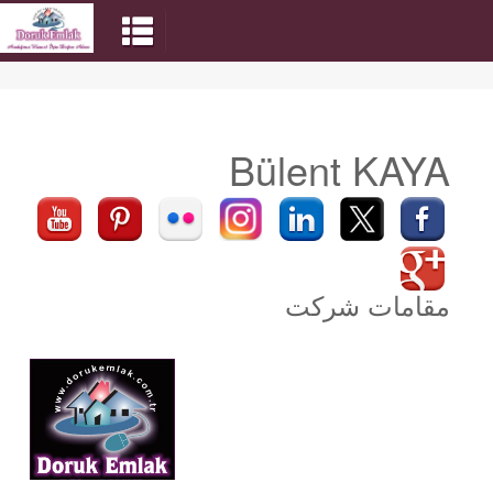
Bülent KAYA
مقامات شرکت