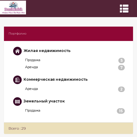
Портфолио
Жилая недвижимость
Продажа
5
Аренда
7
Коммерческая недвижимость
Аренда
2
Земельный участок
Продажа
15
Всего : 29