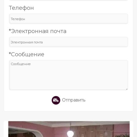
Телефон
*Электронная почта
*Сообщение
Отправить