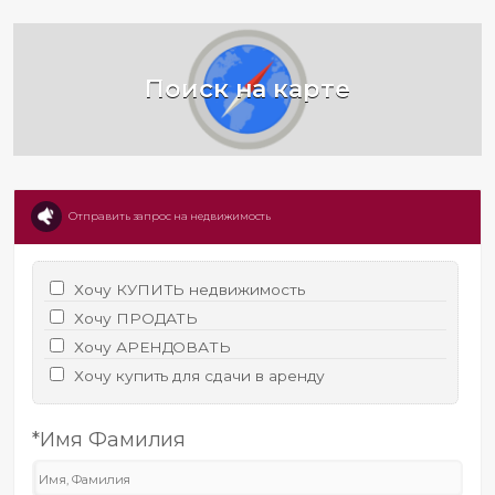
Поиск на карте
Отправить запрос на недвижимость
Хочу КУПИТЬ недвижимость
Хочу ПРОДАТЬ
Хочу АРЕНДОВАТЬ
Хочу купить для сдачи в аренду
*Имя Фамилия